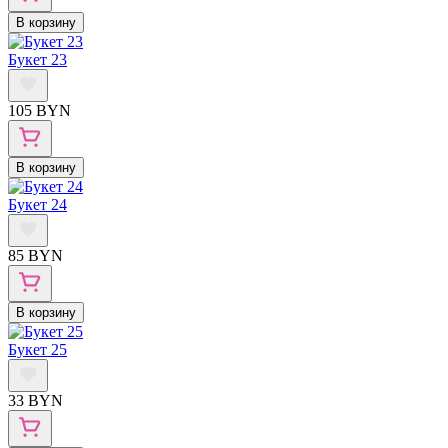
В корзину
Букет 23
105 BYN
В корзину
Букет 24
85 BYN
В корзину
Букет 25
33 BYN