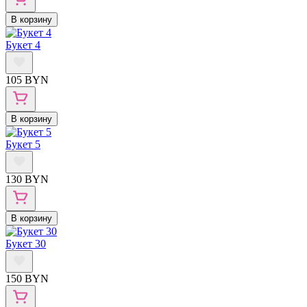
В корзину
Букет 4
105 BYN
В корзину
Букет 5
130 BYN
В корзину
Букет 30
150 BYN