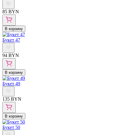
85 BYN
В корзину
Букет 47
94 BYN
В корзину
Букет 49
135 BYN
В корзину
Букет 50