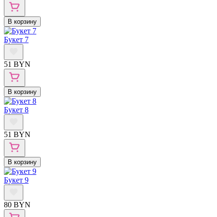
В корзину
Букет 7
51 BYN
В корзину
Букет 8
51 BYN
В корзину
Букет 9
80 BYN