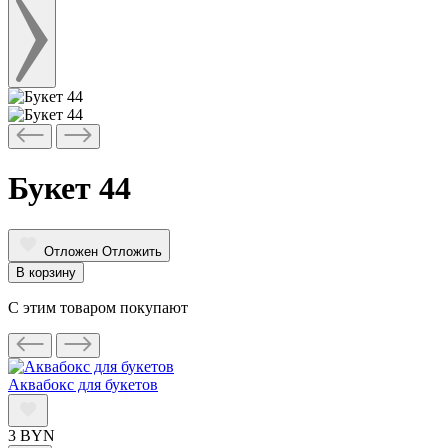
Букет 44
Отложен
Отложить
В корзину
С этим товаром покупают
Аквабокс для букетов
3 BYN