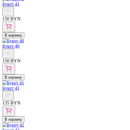
Букет 41
150 BYN
В корзину
Букет 40
150 BYN
В корзину
Букет 41
135 BYN
В корзину