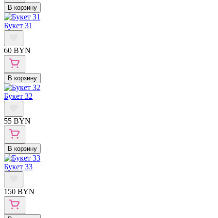
В корзину
Букет 31
60 BYN
В корзину
Букет 32
55 BYN
В корзину
Букет 33
150 BYN