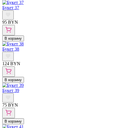
Букет 37
95 BYN
В корзину
Букет 38
124 BYN
В корзину
Букет 39
75 BYN
В корзину