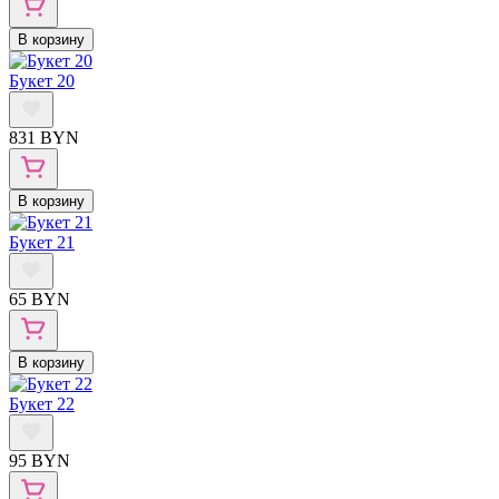
В корзину
Букет 20
831 BYN
В корзину
Букет 21
65 BYN
В корзину
Букет 22
95 BYN