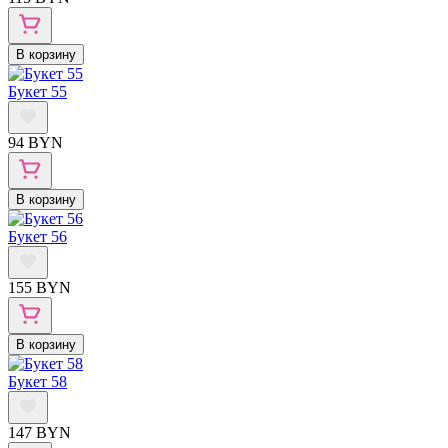
В корзину
Букет 55
94 BYN
В корзину
Букет 56
155 BYN
В корзину
Букет 58
147 BYN