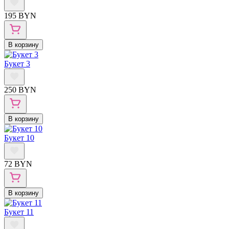
195 BYN
В корзину
Букет 3
250 BYN
В корзину
Букет 10
72 BYN
В корзину
Букет 11