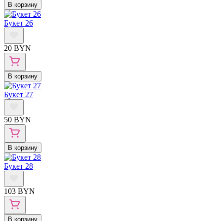
В корзину
Букет 26
20 BYN
В корзину
Букет 27
50 BYN
В корзину
Букет 28
103 BYN
В корзину