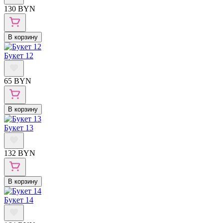
130 BYN
В корзину
Букет 12
65 BYN
В корзину
Букет 13
132 BYN
В корзину
Букет 14