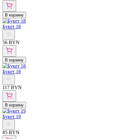
В корзину
Букет 18
56 BYN
В корзину
Букет 18
117 BYN
В корзину
Букет 19
85 BYN