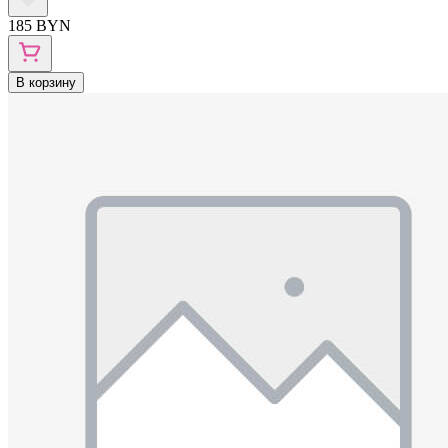
185 BYN
В корзину