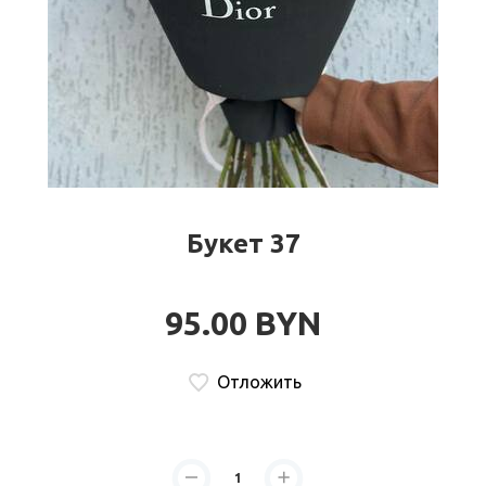
Букет 37
95.00 BYN
Отложить