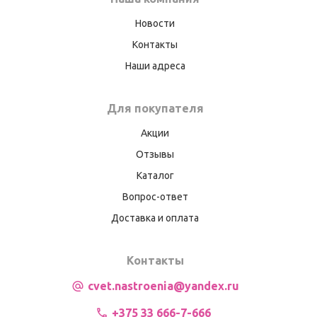
Новости
Контакты
Наши адреса
Для покупателя
Акции
Отзывы
Каталог
Вопрос-ответ
Доставка и оплата
Контакты
cvet.nastroenia@yandex.ru
+375 33 666-7-666