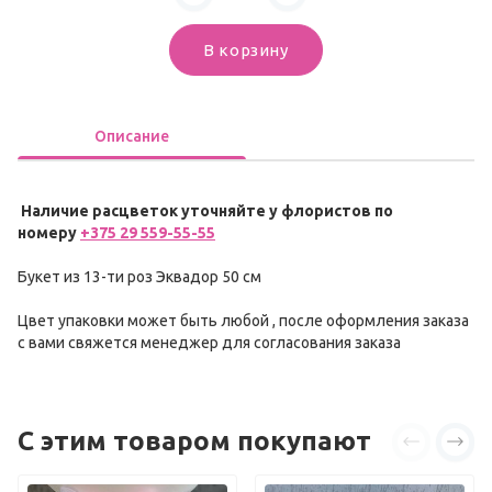
В корзину
Описание
Наличие расцветок уточняйте у флористов по
номеру
+375 29 559-55-55
Букет из 13-ти роз Эквадор 50 см
Цвет упаковки может быть любой , после оформления заказа
с вами свяжется менеджер для согласования заказа
С этим товаром покупают