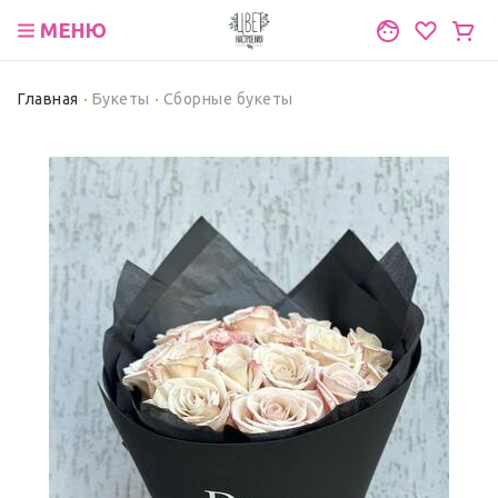
МЕНЮ
Главная
Букеты
Сборные букеты