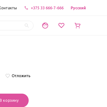
Контакты
+375 33 666-7-666
Русский
Отложить
В корзину