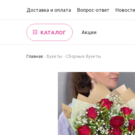
Доставка и оплата
Вопрос-ответ
Новост
КАТАЛОГ
Акции
Главная
Букеты
Сборные букеты