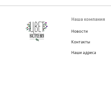
Наша компания
Новости
Контакты
Наши адреса