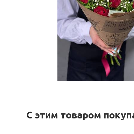
С этим товаром поку