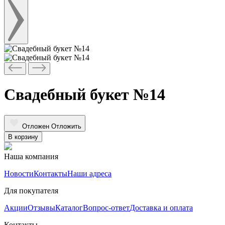
Свадебный букет №14
Отложен
Отложить
В корзину
Наша компания
Новости
Контакты
Наши адреса
Для покупателя
Акции
Отзывы
Каталог
Вопрос-ответ
Доставка и оплата
Контакты