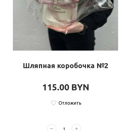
Шляпная коробочка №2
115.00 BYN
Отложить