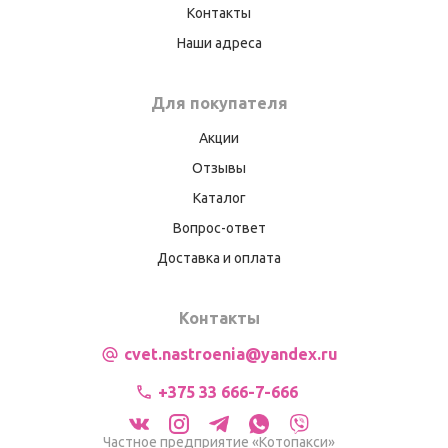
Контакты
Наши адреса
Для покупателя
Акции
Отзывы
Каталог
Вопрос-ответ
Доставка и оплата
Контакты
cvet.nastroenia@yandex.ru
+375 33 666-7-666
Частное предприятие «Котопакси»