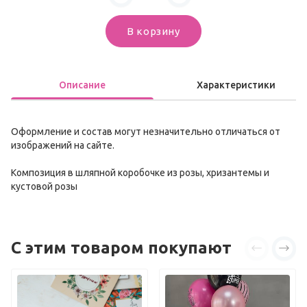
В корзину
Описание
Характеристики
Оформление и состав могут незначительно отличаться от
изображений на сайте.
Композиция в шляпной коробочке из розы, хризантемы и
кустовой розы
С этим товаром покупают