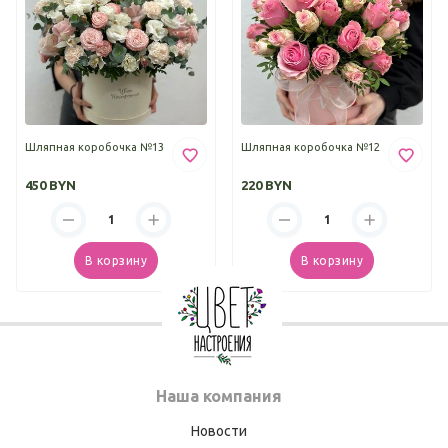
Шляпная коробочка №13
Шляпная коробочка №12
450 BYN
220 BYN
В корзину
В корзину
Наша компания
Новости