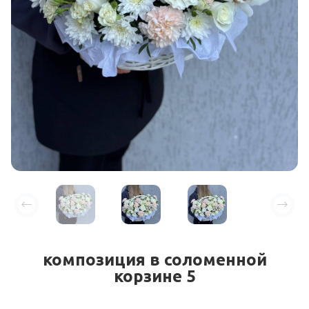
композиция в соломенной
корзине 5