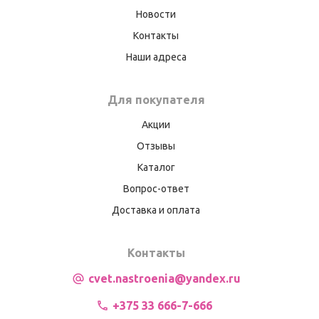
Новости
Контакты
Наши адреса
Для покупателя
Акции
Отзывы
Каталог
Вопрос-ответ
Доставка и оплата
Контакты
cvet.nastroenia@yandex.ru
+375 33 666-7-666