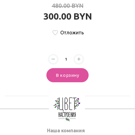
480.00 BYN
300.00 BYN
Отложить
В корзину
Наша компания