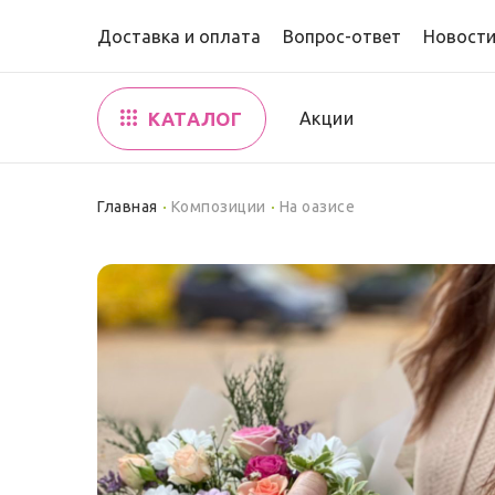
Доставка и оплата
Вопрос-ответ
Новост
КАТАЛОГ
Акции
Главная
Композиции
На оазисе