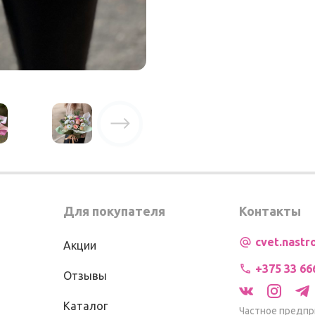
Для покупателя
Контакты
cvet.nast
Акции
+375 33 66
Отзывы
Каталог
Частное предпр