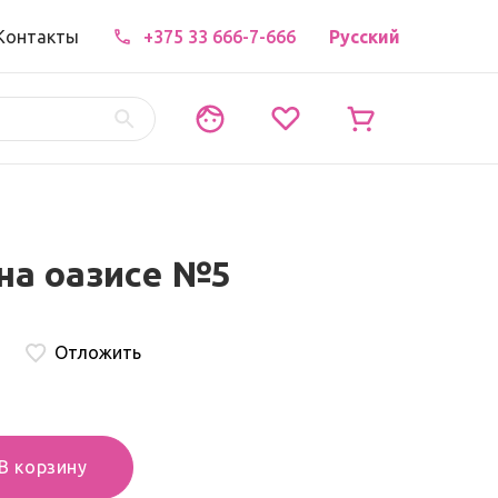
Контакты
+375 33 666-7-666
Русский
на оазисе №5
Отложить
В корзину