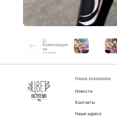
Наша компания
Новости
Контакты
Наши адреса