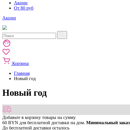
Акции
От 80 руб
Акции
Корзина
Главная
Новый год
Новый год
Добавьте в корзину товары на сумму
60 BYN
для бесплатной доставки на дом.
Минимальный заказ 
До бесплатной доставки осталось