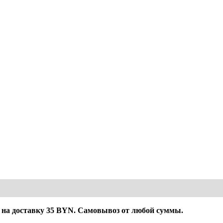
на доставку 35 BYN. Самовывоз от любой суммы.