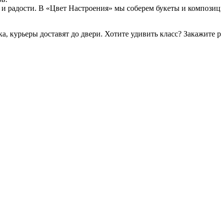
 и радости. В «Цвет Настроения» мы соберем букеты и композиц
, курьеры доставят до двери. Хотите удивить класс? Закажите р